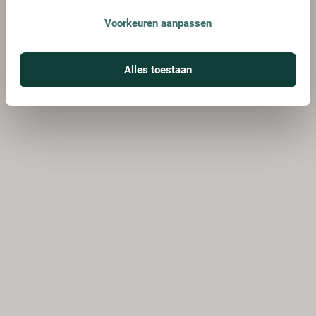
Voorkeuren aanpassen
Alles toestaan