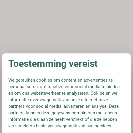
Toestemming vereist
We gebruiken cookies om content en advertenties te
personaliseren, om functies voor social media te bieden
en om ons websiteverkeer te analyseren. Ook delen we
informatie over uw gebruik van onze site met onze
partners voor social media, adverteren en analyse. Deze
partners kunnen deze gegevens combineren met andere
informatie die u aan ze heeft verstrekt of die ze hebben
verzameld op basis van uw gebruik van hun services.