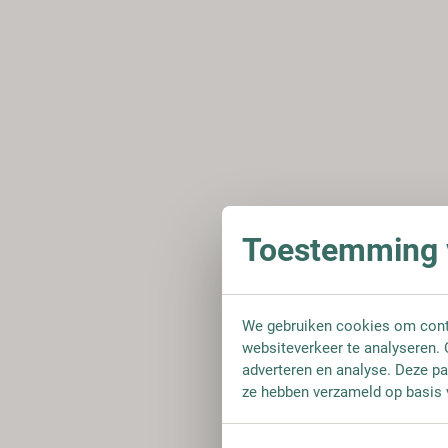
Toestemming v
We gebruiken cookies om conte
websiteverkeer te analyseren. 
adverteren en analyse. Deze pa
ze hebben verzameld op basis 