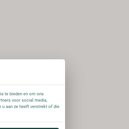
ia te bieden en om ons
rtners voor social media,
u aan ze heeft verstrekt of die