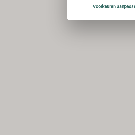
Voorkeuren aanpass