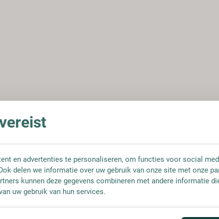
ereist
nt en advertenties te personaliseren, om functies voor social med
Ook delen we informatie over uw gebruik van onze site met onze pa
rtners kunnen deze gegevens combineren met andere informatie die 
van uw gebruik van hun services.