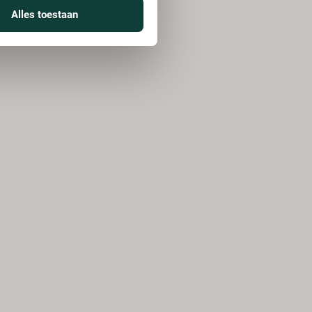
Alles toestaan