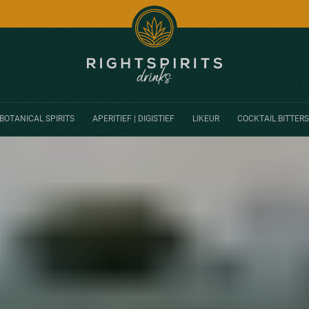
BOTANICAL SPIRITS
APERITIEF | DIGISTIEF
LIKEUR
COCKTAIL BITTERS